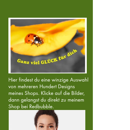
Hier findest du eine winzige Auswahl
von mehreren Hundert Designs
meines Shops. Klicke auf die Bilder,
dann gelangst du direkt zu meinem
Shop bei Redbubble.