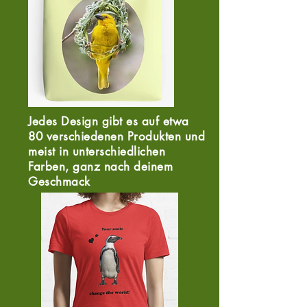
Jedes Design gibt es auf etwa
80 verschiedenen Produkten und
meist in unterschiedlichen
Farben, ganz nach deinem
Geschmack