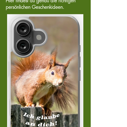
Hier findest du genau die richtigen
persönlichen Geschenkideen.