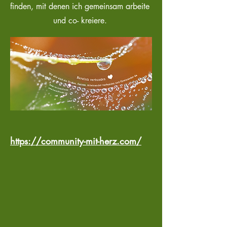
finden, mit denen ich gemeinsam arbeite
und co- kreiere.
https://community-mit-herz.com/