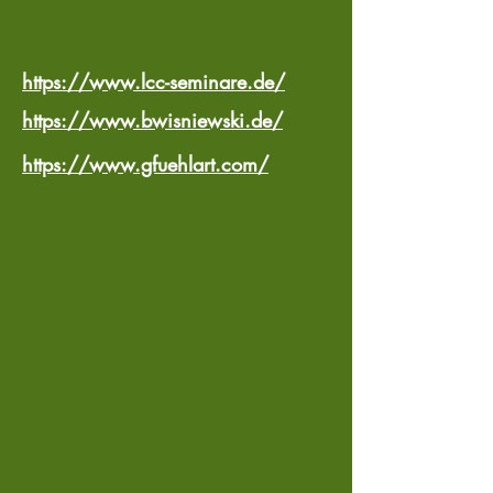
https://www.lcc-seminare.de/
https://www.bwisniewski.de/
https://www.gfuehlart.com/