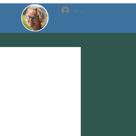
Se connecter