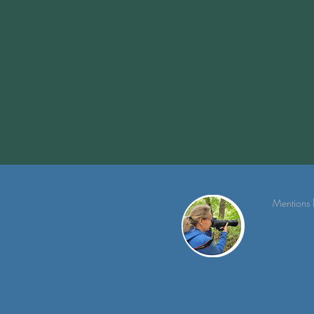
Mentions 