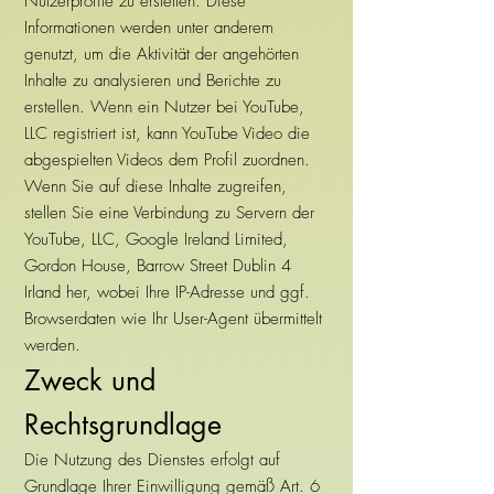
Nutzerprofile zu erstellen. Diese
Informationen werden unter anderem
genutzt, um die Aktivität der angehörten
Inhalte zu analysieren und Berichte zu
erstellen. Wenn ein Nutzer bei YouTube,
LLC registriert ist, kann YouTube Video die
abgespielten Videos dem Profil zuordnen.
Wenn Sie auf diese Inhalte zugreifen,
stellen Sie eine Verbindung zu Servern der
YouTube, LLC, Google Ireland Limited,
Gordon House, Barrow Street Dublin 4
Irland her, wobei Ihre IP-Adresse und ggf.
Browserdaten wie Ihr User-Agent übermittelt
werden.
Zweck und
Rechtsgrundlage
Die Nutzung des Dienstes erfolgt auf
Grundlage Ihrer Einwilligung gemäß Art. 6