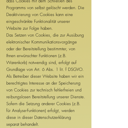
dass Cookies mit dem Schließen des
Programms von selbst gelöscht werden. Die
Deaktivierung von Cookies kann eine
eingeschränkte Funktionalität unserer
Website zur Folge haben.
Das Setzen von Cookies, die zur Ausübung
elektronischer Kommunikationsvorgänge
oder der Bereitstellung bestimmter, von
Ihnen erwünschter Funktionen (z.B.
Warenkorb) notwendig sind, erfolgt auf
Grundlage von Art. 6 Abs. 1 lit. f DSGVO.
Als Betreiber dieser Website haben wir ein
berechtigtes Interesse an der Speicherung
von Cookies zur technisch fehlerfreien und
reibungslosen Bereitstellung unserer Dienste.
Sofern die Setzung anderer Cookies (z.B.
für Analyse-Funktionen) erfolgt, werden
diese in dieser Datenschutzerklärung
separat behandelt.