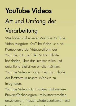
YouTube Videos
Art und Umfang der
Verarbeitung
Wir haben auf unserer Website YouTube
Video integriert. YouTube Video ist eine
Komponente der Videoplattform der
YouTube, LLC, auf der Nutzer Inhalte
hochladen, über das Internet teilen und
detaillierte Statistiken erhalten können.
YouTube Video ermöglicht es uns, Inhalte
der Plattform in unsere Website zu
integrieren.
YouTube Video nutzt Cookies und weitere
Browser-Technologien um Nutzerverhalten
auszuwerten, Nutzer wiederzuerkennen und