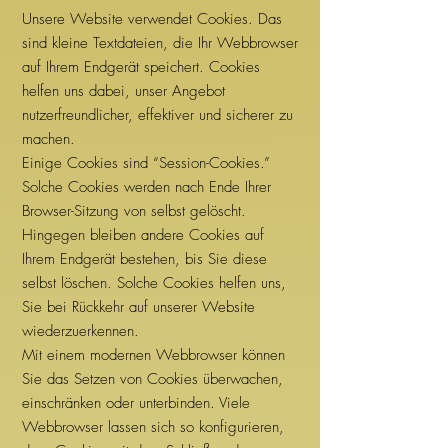
Unsere Website verwendet Cookies. Das
sind kleine Textdateien, die Ihr Webbrowser
auf Ihrem Endgerät speichert. Cookies
helfen uns dabei, unser Angebot
nutzerfreundlicher, effektiver und sicherer zu
machen.
Einige Cookies sind “Session-Cookies.”
Solche Cookies werden nach Ende Ihrer
Browser-Sitzung von selbst gelöscht.
Hingegen bleiben andere Cookies auf
Ihrem Endgerät bestehen, bis Sie diese
selbst löschen. Solche Cookies helfen uns,
Sie bei Rückkehr auf unserer Website
wiederzuerkennen.
Mit einem modernen Webbrowser können
Sie das Setzen von Cookies überwachen,
einschränken oder unterbinden. Viele
Webbrowser lassen sich so konfigurieren,