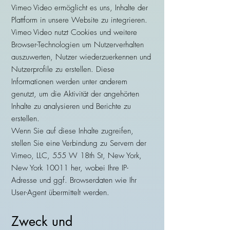
Vimeo Video ermöglicht es uns, Inhalte der
Plattform in unsere Website zu integrieren.
Vimeo Video nutzt Cookies und weitere
Browser-Technologien um Nutzerverhalten
auszuwerten, Nutzer wiederzuerkennen und
Nutzerprofile zu erstellen. Diese
Informationen werden unter anderem
genutzt, um die Aktivität der angehörten
Inhalte zu analysieren und Berichte zu
erstellen.
Wenn Sie auf diese Inhalte zugreifen,
stellen Sie eine Verbindung zu Servern der
Vimeo, LLC, 555 W 18th St, New York,
New York 10011 her, wobei Ihre IP-
Adresse und ggf. Browserdaten wie Ihr
User-Agent übermittelt werden.
Zweck und