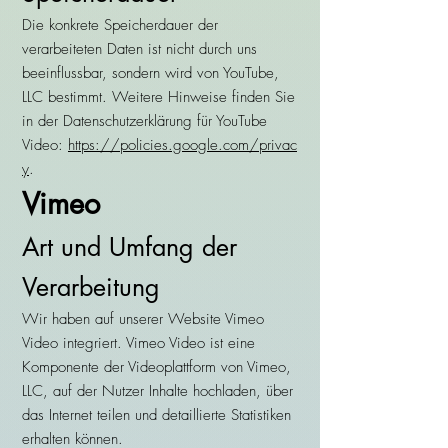
Die konkrete Speicherdauer der
verarbeiteten Daten ist nicht durch uns
beeinflussbar, sondern wird von YouTube,
LLC bestimmt. Weitere Hinweise finden Sie
in der Datenschutzerklärung für YouTube
Video:
https://policies.google.com/privac
y
.
Vimeo
Art und Umfang der
Verarbeitung
Wir haben auf unserer Website Vimeo
Video integriert. Vimeo Video ist eine
Komponente der Videoplattform von Vimeo,
LLC, auf der Nutzer Inhalte hochladen, über
das Internet teilen und detaillierte Statistiken
erhalten können.